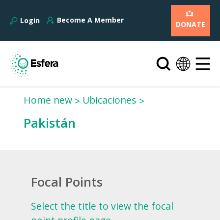
Become A Member
Login
DONATE
Home new
Ubicaciones
Pakistán
Focal Points
Select the title to view the focal