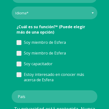
¿Cuál es su función?* (Puede elegir
más de una opción)
Soy miembro de Esfera
Soy miembro de Esfera
Soy capacitador
Estoy interesado en conocer más
acerca de Esfera
Tu privacidad está protegida. Nunca