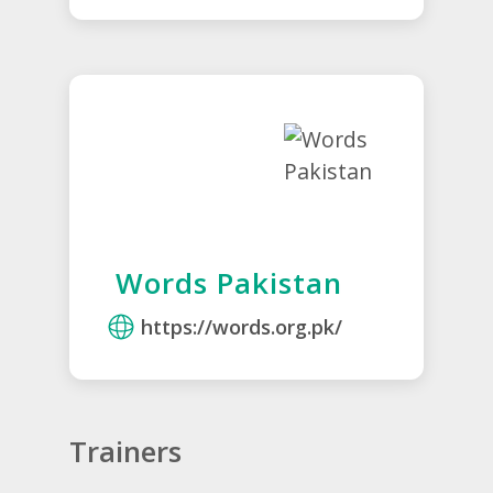
Words Pakistan
https://words.org.pk/
Trainers