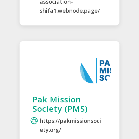
association-
shifa1.webnode.page/
Pak Mission
Society (PMS)
https://pakmissionsoci
ety.org/