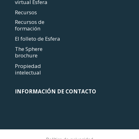
virtual Esfera
Recursos
Recursos de
formación
El folleto de Esfera
The Sphere
brochure
Propiedad
intelectual
INFORMACIÓN DE CONTACTO