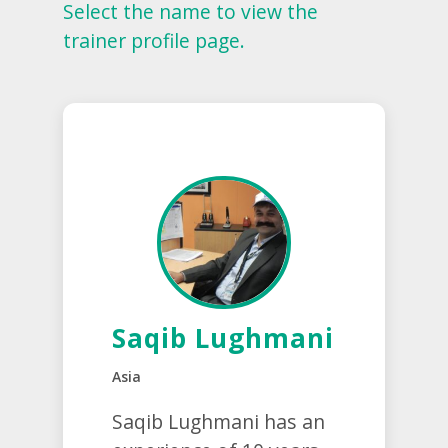
Select the name to view the
trainer profile page.
Saqib Lughmani
Asia
Saqib Lughmani has an