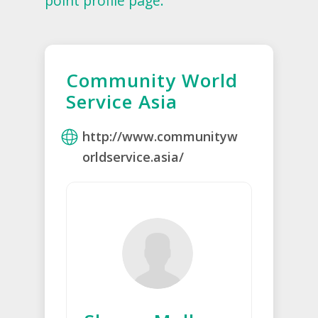
point profile page.
Community World
Service Asia
http://www.communityw
orldservice.asia/