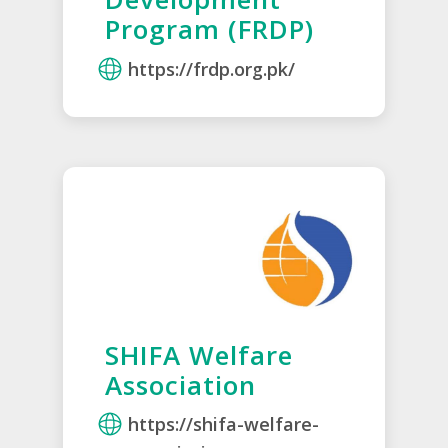
Program (FRDP)
https://frdp.org.pk/
SHIFA Welfare
Association
https://shifa-welfare-