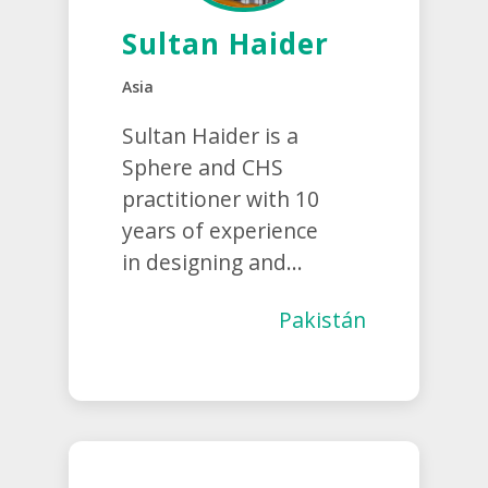
Sultan Haider
Asia
Sultan Haider is a
Sphere and CHS
practitioner with 10
years of experience
in designing and...
Pakistán