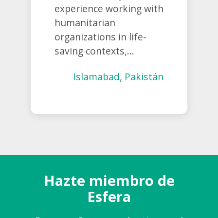
experience working with
humanitarian
organizations in life-
saving contexts,...
Islamabad, Pakistán
Hazte miembro de
Esfera