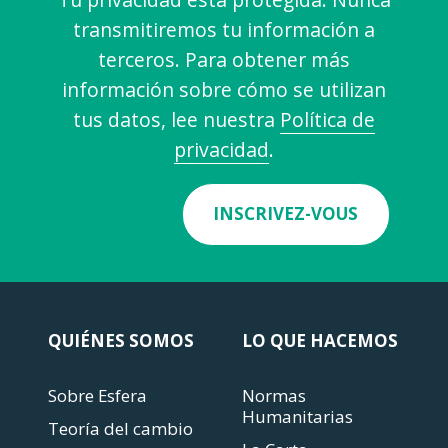
transmitiremos tu información a
terceros. Para obtener más
información sobre cómo se utilizan
tus datos, lee nuestra
Política de
privacidad
.
INSCRIVEZ-VOUS
QUIÉNES SOMOS
LO QUE HACEMOS
Sobre Esfera
Normas
Humanitarias
Teoría del cambio