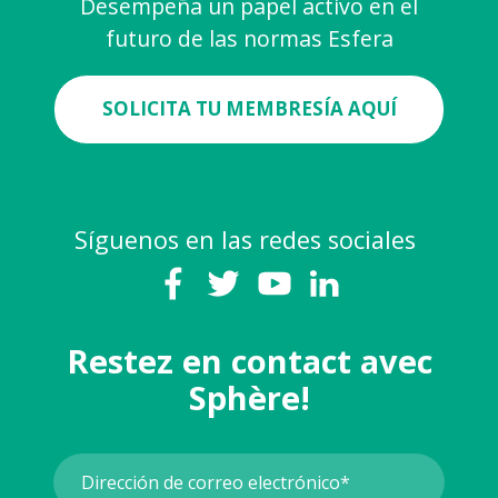
Desempeña un papel activo en el
futuro de las normas Esfera
SOLICITA TU MEMBRESÍA AQUÍ
Síguenos en las redes sociales
Restez en contact avec
Sphère!