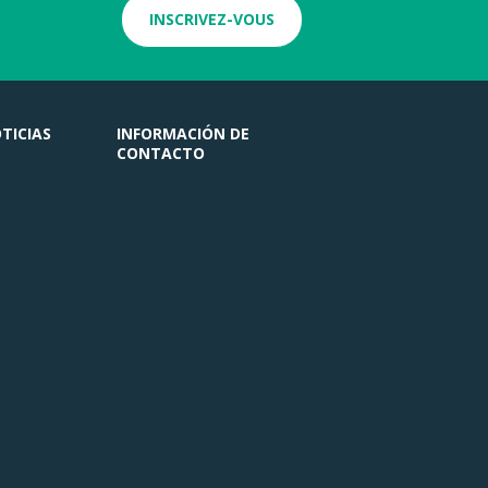
INSCRIVEZ-VOUS
TICIAS
INFORMACIÓN DE
CONTACTO