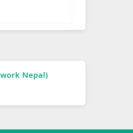
twork Nepal)