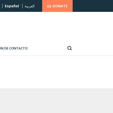
DONATE
Español
العربية
ÓN DE CONTACTO