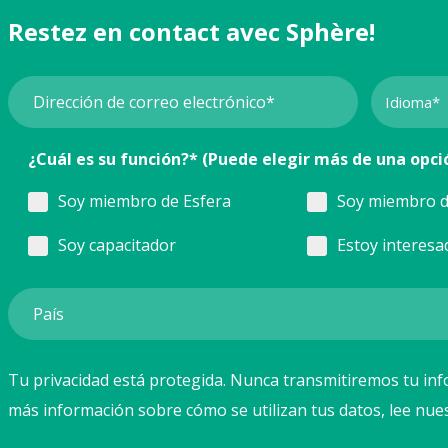
Restez en contact avec Sphère!
¿Cuál es su función?* (Puede elegir más de una opci
Soy miembro de Esfera
Soy miembro d
Soy capacitador
Estoy interesa
Tu privacidad está protegida. Nunca transmitiremos tu inf
más información sobre cómo se utilizan tus datos, lee nue