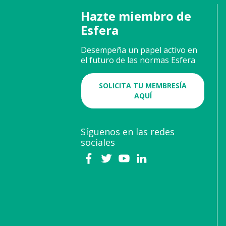
Hazte miembro de
Esfera
Desempeña un papel activo en
el futuro de las normas Esfera
SOLICITA TU MEMBRESÍA
AQUÍ
Síguenos en las redes
sociales