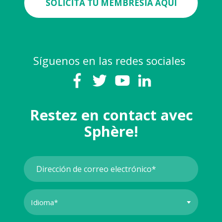
SOLICITA TU MEMBRESÍA AQUÍ
Síguenos en las redes sociales
Restez en contact avec
Sphère!