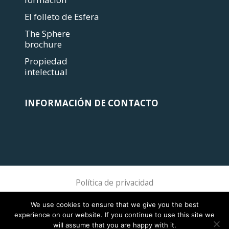
El folleto de Esfera
The Sphere
brochure
Propiedad
intelectual
INFORMACIÓN DE CONTACTO
Política de privacidad
Sphere Association @ 2018 Sphere
We use cookies to ensure that we give you the best
experience on our website. If you continue to use this site we
will assume that you are happy with it.