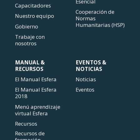
Esencial
Capacitadores
Cooperación de
Nuestro equipo
Normas
Humanitarias (HSP)
Gobierno
Trabaje con
nosotros
MANUAL &
EVENTOS &
RECURSOS
NOTICIAS
El Manual Esfera
Noticias
El Manual Esfera
Eventos
2018
Menú aprendizaje
virtual Esfera
Recursos
Recursos de
formación