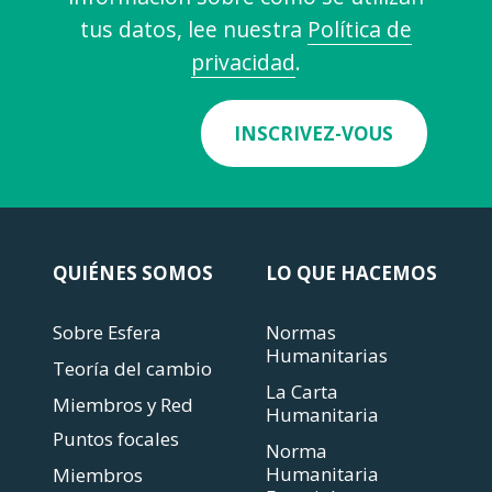
tus datos, lee nuestra
Política de
privacidad
.
INSCRIVEZ-VOUS
QUIÉNES SOMOS
LO QUE HACEMOS
Sobre Esfera
Normas
Humanitarias
Teoría del cambio
La Carta
Miembros y Red
Humanitaria
Puntos focales
Norma
Humanitaria
Miembros