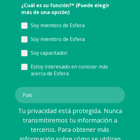
¿Cuál es su función?* (Puede elegir
más de una opción)
Soy miembro de Esfera
Soy miembro de Esfera
Soy capacitador
Estoy interesado en conocer más
acerca de Esfera
Tu privacidad está protegida. Nunca
transmitiremos tu información a
terceros. Para obtener más
información sobre cómo se utilizan