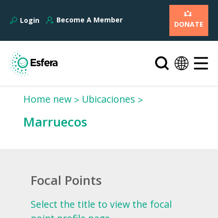
Become A Member
Login
DONATE
Home new
Ubicaciones
Marruecos
Focal Points
Select the title to view the focal