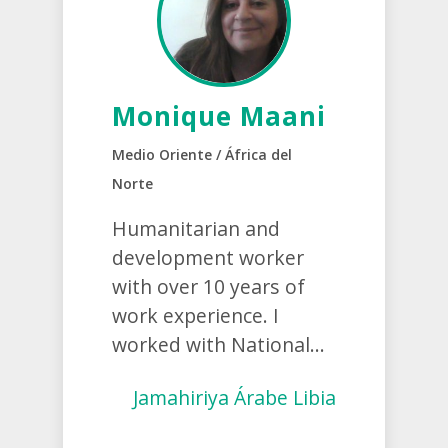
Monique Maani
Medio Oriente / África del
Norte
Humanitarian and
development worker
with over 10 years of
work experience. I
worked with National...
Jamahiriya Árabe Libia