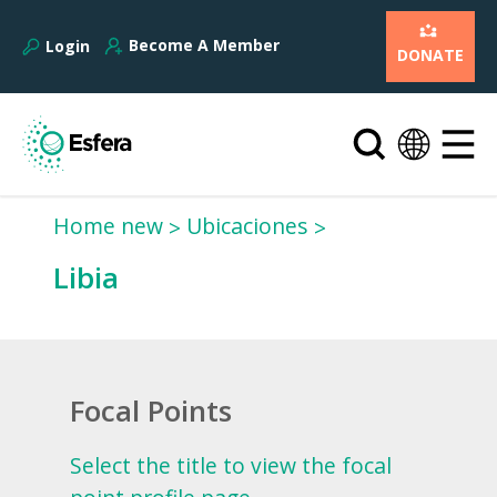
Become A Member
Login
DONATE
Home new
Ubicaciones
Libia
Focal Points
Select the title to view the focal