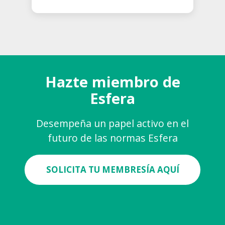
Hazte miembro de
Esfera
Desempeña un papel activo en el
futuro de las normas Esfera
SOLICITA TU MEMBRESÍA AQUÍ