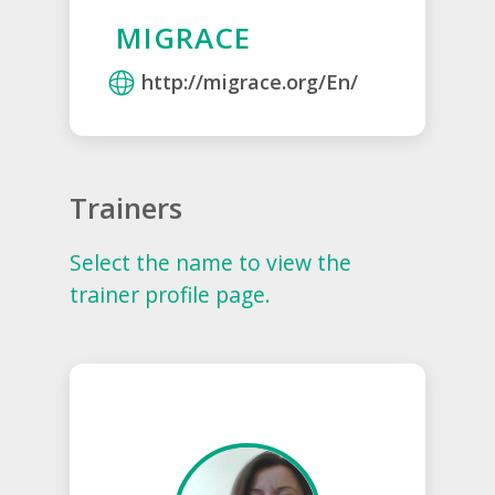
MIGRACE
http://migrace.org/En/
Trainers
Select the name to view the
trainer profile page.