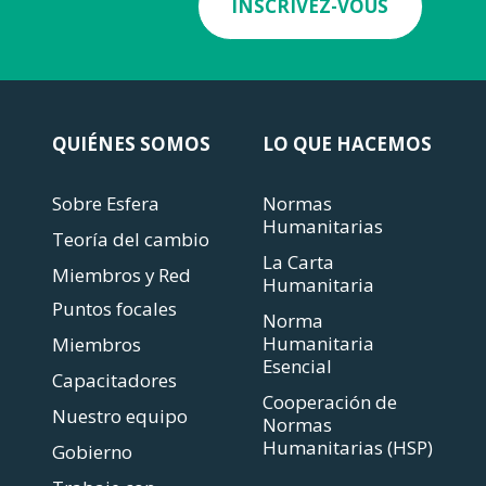
INSCRIVEZ-VOUS
QUIÉNES SOMOS
LO QUE HACEMOS
Sobre Esfera
Normas
Humanitarias
Teoría del cambio
La Carta
Miembros y Red
Humanitaria
Puntos focales
Norma
Humanitaria
Miembros
Esencial
Capacitadores
Cooperación de
Nuestro equipo
Normas
Humanitarias (HSP)
Gobierno