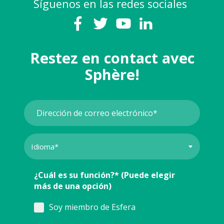
Síguenos en las redes sociales
Restez en contact avec
Sphère!
¿Cuál es su función?* (Puede elegir
más de una opción)
Soy miembro de Esfera