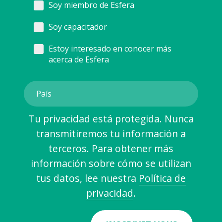
Soy miembro de Esfera
Soy capacitador
Estoy interesado en conocer más
acerca de Esfera
Tu privacidad está protegida. Nunca
transmitiremos tu información a
terceros. Para obtener más
información sobre cómo se utilizan
tus datos, lee nuestra
Política de
privacidad
.