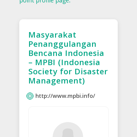
point profile page.
Masyarakat
Penanggulangan
Bencana Indonesia
– MPBI (Indonesia
Society for Disaster
Management)
http://www.mpbi.info/