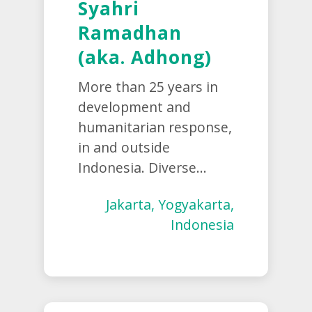
Syahri
Ramadhan
(aka. Adhong)
More than 25 years in
development and
humanitarian response,
in and outside
Indonesia. Diverse...
Jakarta, Yogyakarta,
Indonesia