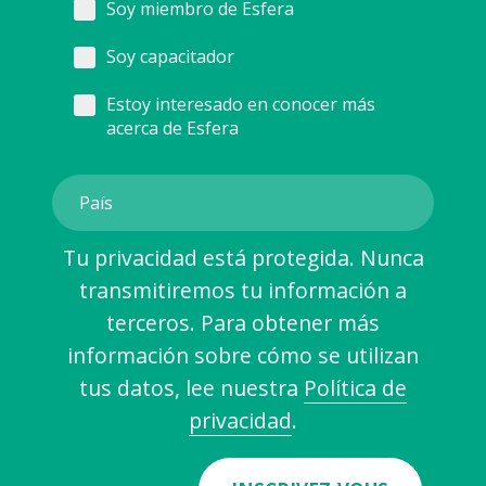
Soy miembro de Esfera
Soy capacitador
Estoy interesado en conocer más
acerca de Esfera
Tu privacidad está protegida. Nunca
transmitiremos tu información a
terceros. Para obtener más
información sobre cómo se utilizan
tus datos, lee nuestra
Política de
privacidad
.