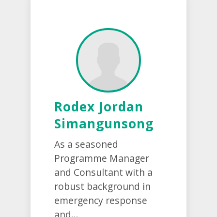
Rodex Jordan
Simangunsong
As a seasoned
Programme Manager
and Consultant with a
robust background in
emergency response
and...