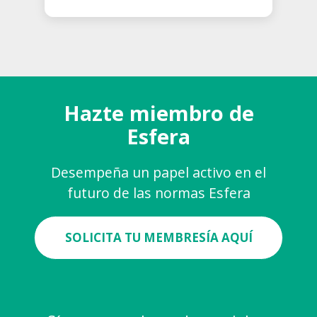
Hazte miembro de
Esfera
Desempeña un papel activo en el
futuro de las normas Esfera
SOLICITA TU MEMBRESÍA AQUÍ