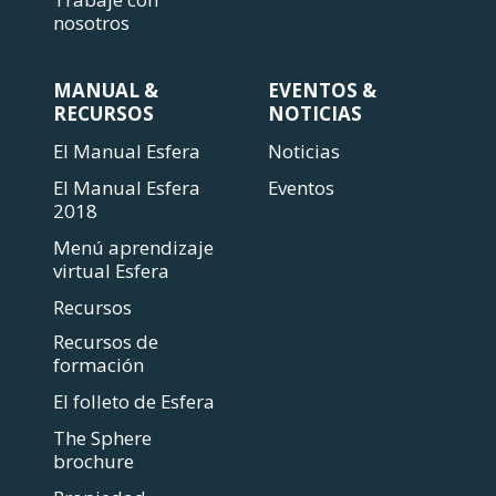
nosotros
MANUAL &
EVENTOS &
RECURSOS
NOTICIAS
El Manual Esfera
Noticias
El Manual Esfera
Eventos
2018
Menú aprendizaje
virtual Esfera
Recursos
Recursos de
formación
El folleto de Esfera
The Sphere
brochure