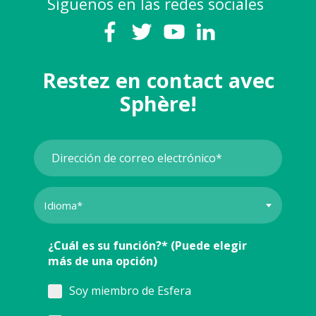
Síguenos en las redes sociales
Restez en contact avec
Sphère!
¿Cuál es su función?* (Puede elegir
más de una opción)
Soy miembro de Esfera