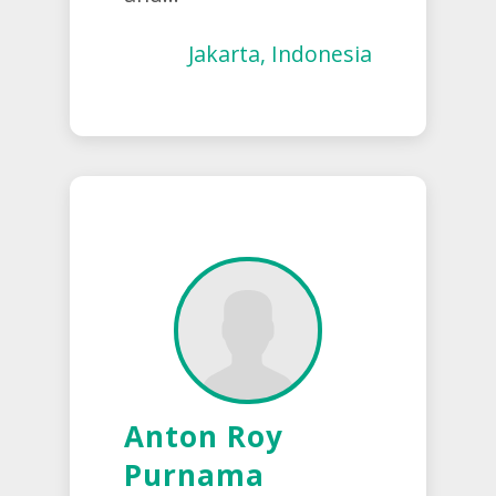
Jakarta, Indonesia
Anton Roy
Purnama