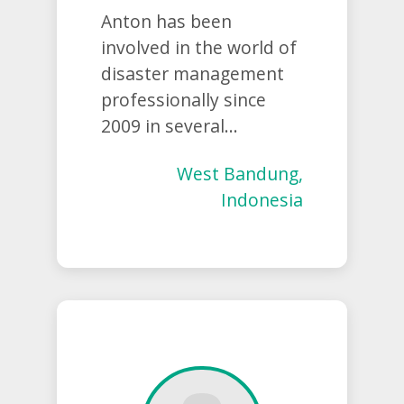
Anton has been
involved in the world of
disaster management
professionally since
2009 in several...
West Bandung,
Indonesia