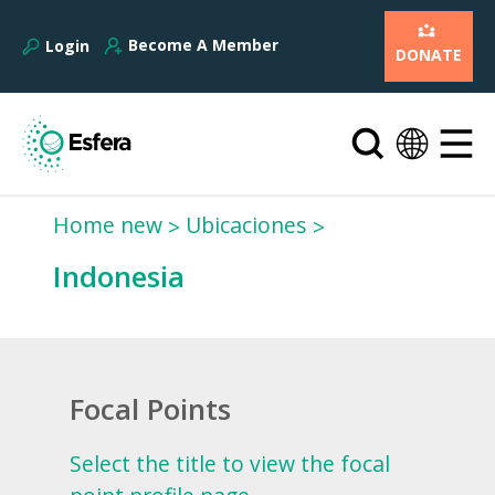
Become A Member
Login
DONATE
Home new
Ubicaciones
Indonesia
Focal Points
Select the title to view the focal