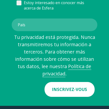
Estoy interesado en conocer más
acerca de Esfera
Tu privacidad está protegida. Nunca
transmitiremos tu información a
terceros. Para obtener más
información sobre cómo se utilizan
tus datos, lee nuestra
Política de
privacidad
.
INSCRIVEZ-VOUS