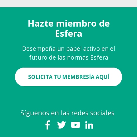
Hazte miembro de
Esfera
Desempeña un papel activo en el
futuro de las normas Esfera
SOLICITA TU MEMBRESÍA AQUÍ
Síguenos en las redes sociales