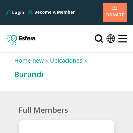
Become A Member
Login
DONATE
Home new
Ubicaciones
Burundi
Full Members