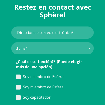
Restez en contact avec
Sphère!
¿Cuál es su función?* (Puede elegir
más de una opción)
Soy miembro de Esfera
Soy miembro de Esfera
Soy capacitador