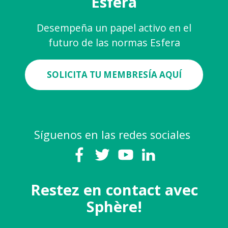
Esfera
Desempeña un papel activo en el
futuro de las normas Esfera
SOLICITA TU MEMBRESÍA AQUÍ
Síguenos en las redes sociales
Restez en contact avec
Sphère!