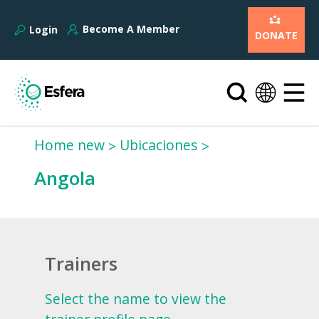
Become A Member
Login
DONATE
Home new
Ubicaciones
Angola
Trainers
Select the name to view the