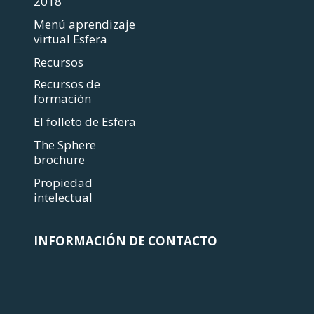
2018
Menú aprendizaje
virtual Esfera
Recursos
Recursos de
formación
El folleto de Esfera
The Sphere
brochure
Propiedad
intelectual
INFORMACIÓN DE CONTACTO