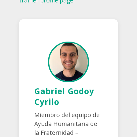
trainer profile page.
Gabriel Godoy
Cyrilo
Miembro del equipo de
Ayuda Humanitaria de
la Fraternidad –