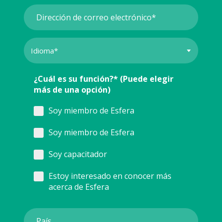
¿Cuál es su función?* (Puede elegir
más de una opción)
Soy miembro de Esfera
Soy miembro de Esfera
Soy capacitador
Estoy interesado en conocer más
acerca de Esfera