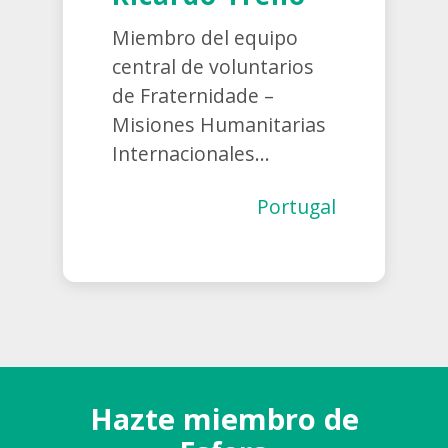
Miembro del equipo
central de voluntarios
de Fraternidade –
Misiones Humanitarias
Internacionales...
Portugal
Hazte miembro de