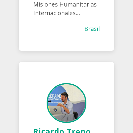
Misiones Humanitarias
Internacionales...
Brasil
Ricardo Treno