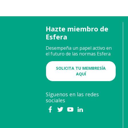
Hazte miembro de
Esfera
Desempeña un papel activo en
el futuro de las normas Esfera
SOLICITA TU MEMBRESÍA
AQUÍ
Síguenos en las redes
sociales