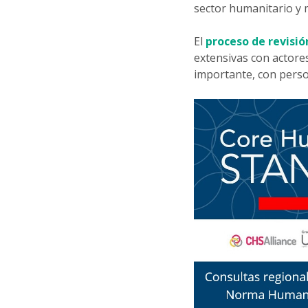
sector humanitario y 
El
proceso de revisió
extensivas con actores
importante, con person