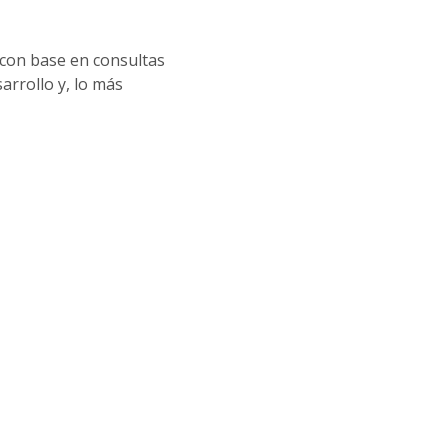
con base en consultas
arrollo y, lo más