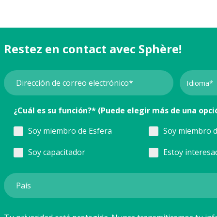
Restez en contact avec Sphère!
¿Cuál es su función?* (Puede elegir más de una opci
Soy miembro de Esfera
Soy miembro d
Soy capacitador
Estoy interesa