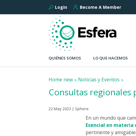
Login
Become A Member
QUIÉNES SOMOS
LO QUE HACEMOS
Home new
Noticias y Eventos
Consultas regionales 
22 May 2023 | Sphere
En un mundo que camb
Esencial en materia 
pertinente y amigable 