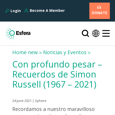
Become A Member
Login
DONATE
Home new
Noticias y Eventos
Con profundo pesar –
Recuerdos de Simon
Russell (1967 – 2021)
24 June 2021 | Sphere
Recordamos a nuestro maravilloso