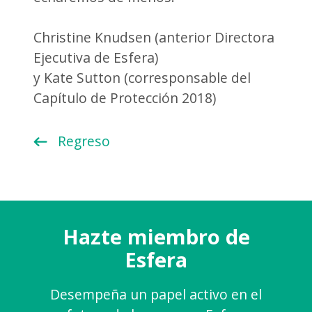
Christine Knudsen (anterior Directora
Ejecutiva de Esfera)
y Kate Sutton (corresponsable del
Capítulo de Protección 2018)
Regreso
Hazte miembro de
Esfera
Desempeña un papel activo en el