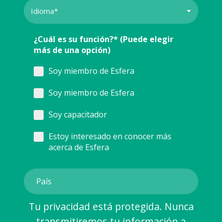
¿Cuál es su función?* (Puede elegir
más de una opción)
Soy miembro de Esfera
Soy miembro de Esfera
Soy capacitador
Estoy interesado en conocer más
acerca de Esfera
Tu privacidad está protegida. Nunca
transmitiremos tu información a