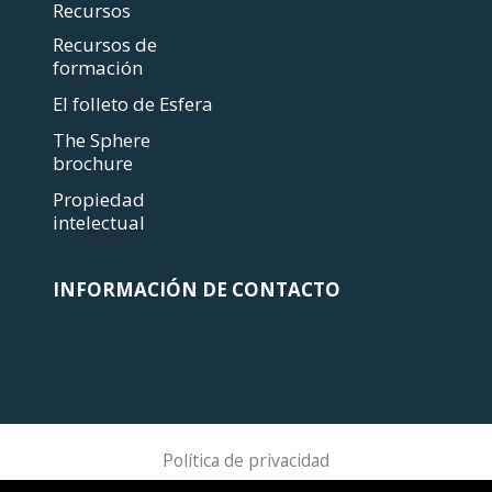
Recursos
Recursos de
formación
El folleto de Esfera
The Sphere
brochure
Propiedad
intelectual
INFORMACIÓN DE CONTACTO
Política de privacidad