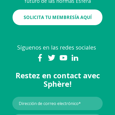
futuro de las normas Esfera
SOLICITA TU MEMBRESÍA AQUÍ
Síguenos en las redes sociales
Restez en contact avec
Sphère!