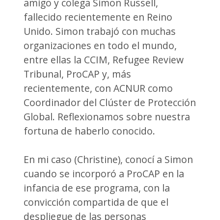
amigo y colega Simon Russell,
fallecido recientemente en Reino
Unido. Simon trabajó con muchas
organizaciones en todo el mundo,
entre ellas la CCIM, Refugee Review
Tribunal, ProCAP y, más
recientemente, con ACNUR como
Coordinador del Clúster de Protección
Global. Reflexionamos sobre nuestra
fortuna de haberlo conocido.
En mi caso (Christine), conocí a Simon
cuando se incorporó a ProCAP en la
infancia de ese programa, con la
convicción compartida de que el
despliegue de las personas