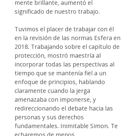
mente brillante, aumentó el
significado de nuestro trabajo.
Tuvimos el placer de trabajar con él
en la revisión de las normas Esfera en
2018. Trabajando sobre el capítulo de
protección, mostró maestría al
incorporar todas las perspectivas al
tiempo que se mantenía fiel a un
enfoque de principios, hablando
claramente cuando la jerga
amenazaba con imponerse, y
redireccionando el debate hacia las
personas y sus derechos
fundamentales. Inimitable Simon. Te
echaremos de menos.