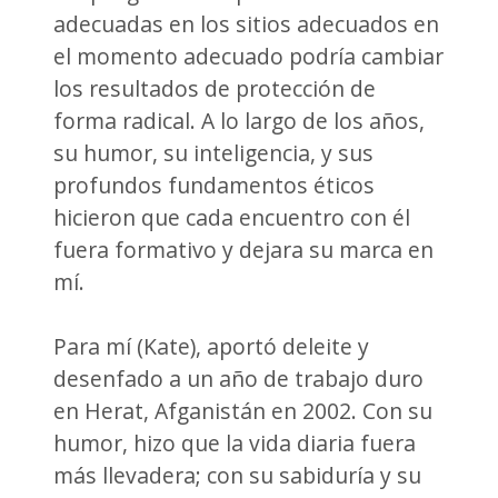
adecuadas en los sitios adecuados en
el momento adecuado podría cambiar
los resultados de protección de
forma radical. A lo largo de los años,
su humor, su inteligencia, y sus
profundos fundamentos éticos
hicieron que cada encuentro con él
fuera formativo y dejara su marca en
mí.
Para mí (Kate), aportó deleite y
desenfado a un año de trabajo duro
en Herat, Afganistán en 2002. Con su
humor, hizo que la vida diaria fuera
más llevadera; con su sabiduría y su