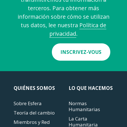
terceros. Para obtener más
información sobre cómo se utilizan
tus datos, lee nuestra
Política de
privacidad
.
INSCRIVEZ-VOUS
QUIÉNES SOMOS
LO QUE HACEMOS
Sobre Esfera
Normas
Humanitarias
Teoría del cambio
La Carta
Miembros y Red
Humanitaria