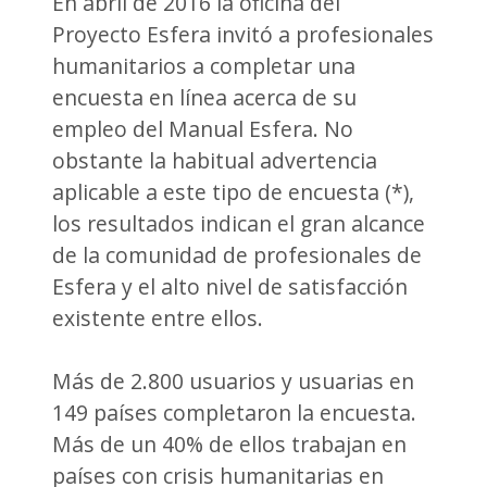
En abril de 2016 la oficina del
Proyecto Esfera invitó a profesionales
humanitarios a completar una
encuesta en línea acerca de su
empleo del Manual Esfera. No
obstante la habitual advertencia
aplicable a este tipo de encuesta (*),
los resultados indican el gran alcance
de la comunidad de profesionales de
Esfera y el alto nivel de satisfacción
existente entre ellos.
Más de 2.800 usuarios y usuarias en
149 países completaron la encuesta.
Más de un 40% de ellos trabajan en
países con crisis humanitarias en