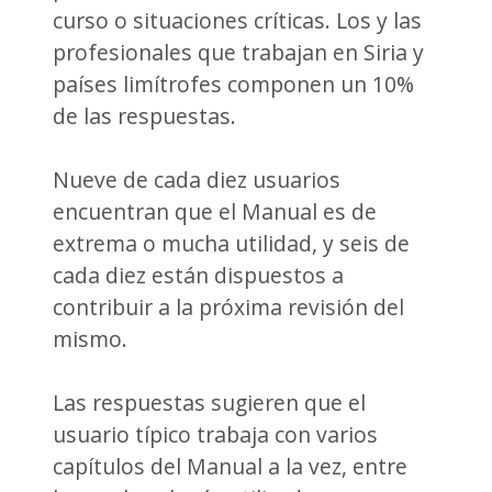
curso o situaciones críticas. Los y las
profesionales que trabajan en Siria y
países limítrofes componen un 10%
de las respuestas.
Nueve de cada diez usuarios
encuentran que el Manual es de
extrema o mucha utilidad, y seis de
cada diez están dispuestos a
contribuir a la próxima revisión del
mismo.
Las respuestas sugieren que el
usuario típico trabaja con varios
capítulos del Manual a la vez, entre