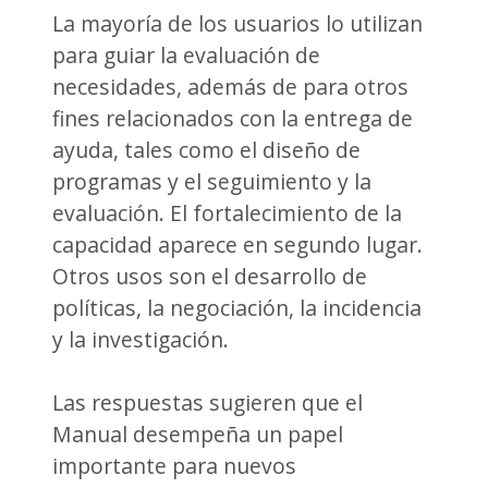
La mayoría de los usuarios lo utilizan
para guiar la evaluación de
necesidades, además de para otros
fines relacionados con la entrega de
ayuda, tales como el diseño de
programas y el seguimiento y la
evaluación. El fortalecimiento de la
capacidad aparece en segundo lugar.
Otros usos son el desarrollo de
políticas, la negociación, la incidencia
y la investigación.
Las respuestas sugieren que el
Manual desempeña un papel
importante para nuevos