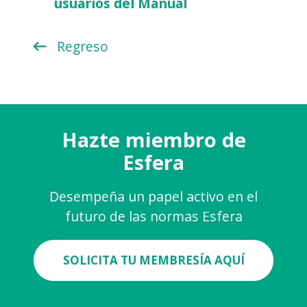
usuarios del Manual
Regreso
Hazte miembro de
Esfera
Desempeña un papel activo en el
futuro de las normas Esfera
SOLICITA TU MEMBRESÍA AQUÍ