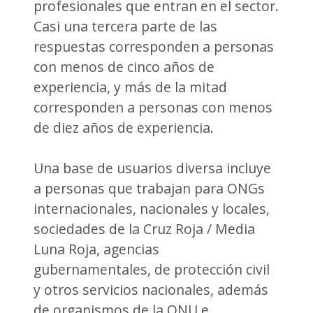
profesionales que entran en el sector.
Casi una tercera parte de las
respuestas corresponden a personas
con menos de cinco años de
experiencia, y más de la mitad
corresponden a personas con menos
de diez años de experiencia.
Una base de usuarios diversa incluye
a personas que trabajan para ONGs
internacionales, nacionales y locales,
sociedades de la Cruz Roja / Media
Luna Roja, agencias
gubernamentales, de protección civil
y otros servicios nacionales, además
de organismos de la ONU e