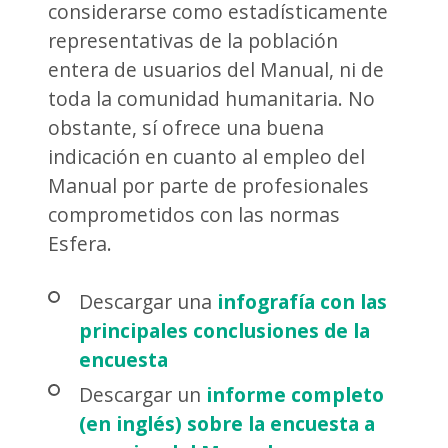
considerarse como estadísticamente
representativas de la población
entera de usuarios del Manual, ni de
toda la comunidad humanitaria. No
obstante, sí ofrece una buena
indicación en cuanto al empleo del
Manual por parte de profesionales
comprometidos con las normas
Esfera.
Descargar una
infografía con las
principales conclusiones de la
encuesta
Descargar un
informe completo
(en inglés) sobre la encuesta a