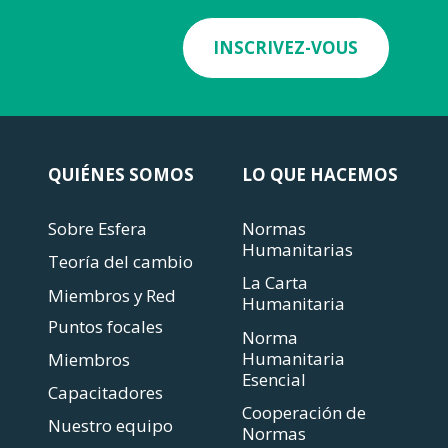
INSCRIVEZ-VOUS
QUIÉNES SOMOS
LO QUE HACEMOS
Sobre Esfera
Normas
Humanitarias
Teoría del cambio
La Carta
Miembros y Red
Humanitaria
Puntos focales
Norma
Humanitaria
Miembros
Esencial
Capacitadores
Cooperación de
Nuestro equipo
Normas