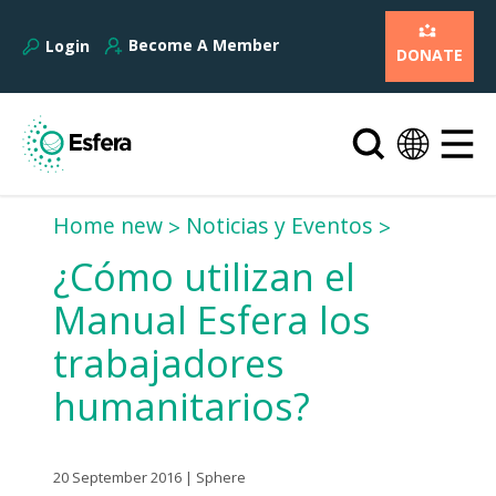
Become A Member
Login
DONATE
Home new
Noticias y Eventos
¿Cómo utilizan el
Manual Esfera los
trabajadores
humanitarios?
20 September 2016 | Sphere