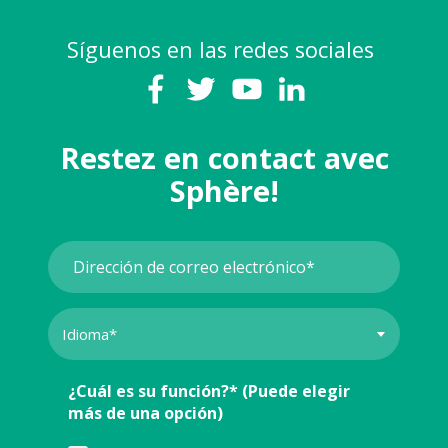
Síguenos en las redes sociales
Restez en contact avec
Sphère!
¿Cuál es su función?* (Puede elegir
más de una opción)