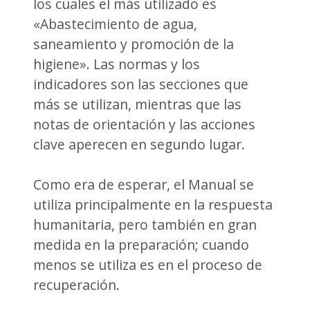
los cuales el más utilizado es
«Abastecimiento de agua,
saneamiento y promoción de la
higiene». Las normas y los
indicadores son las secciones que
más se utilizan, mientras que las
notas de orientación y las acciones
clave aperecen en segundo lugar.
Como era de esperar, el Manual se
utiliza principalmente en la respuesta
humanitaria, pero también en gran
medida en la preparación; cuando
menos se utiliza es en el proceso de
recuperación.