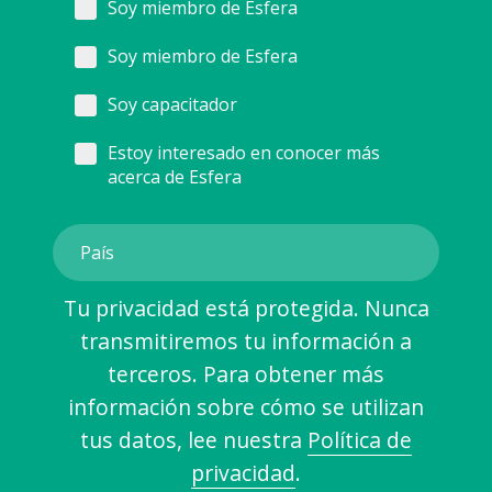
Soy miembro de Esfera
Soy miembro de Esfera
Soy capacitador
Estoy interesado en conocer más
acerca de Esfera
Tu privacidad está protegida. Nunca
transmitiremos tu información a
terceros. Para obtener más
información sobre cómo se utilizan
tus datos, lee nuestra
Política de
privacidad
.