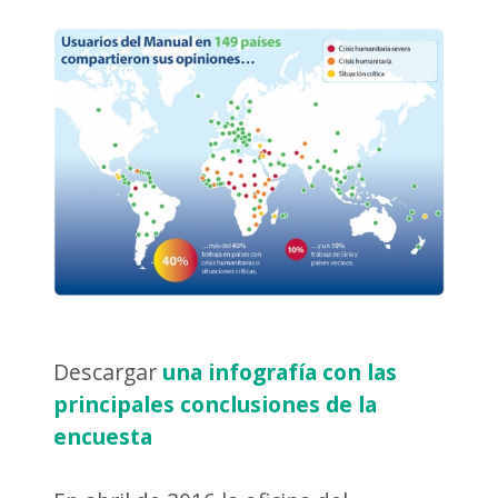
Descargar
una infografía con las
principales conclusiones de la
encuesta