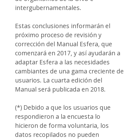
intergubernamentales.
Estas conclusiones informarán el
próximo proceso de revisión y
corrección del Manual Esfera, que
comenzará en 2017, y así ayudarán a
adaptar Esfera a las necesidades
cambiantes de una gama creciente de
usuarios. La cuarta edición del
Manual será publicada en 2018.
(*) Debido a que los usuarios que
respondieron a la encuesta lo
hicieron de forma voluntaria, los
datos recopilados no pueden