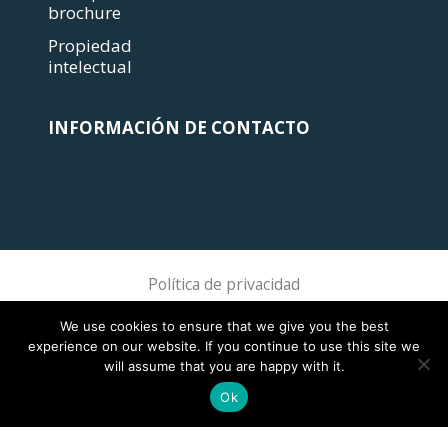
brochure
Propiedad
intelectual
INFORMACIÓN DE CONTACTO
Política de privacidad
Sphere Association @ 2018 Sphere
We use cookies to ensure that we give you the best
experience on our website. If you continue to use this site we
will assume that you are happy with it.
Ok