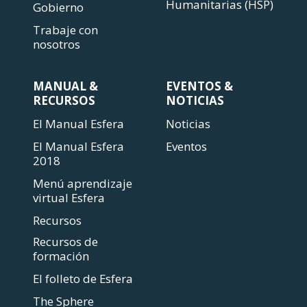
Humanitarias (HSP)
Gobierno
Trabaje con
nosotros
MANUAL &
EVENTOS &
RECURSOS
NOTICIAS
El Manual Esfera
Noticias
El Manual Esfera
Eventos
2018
Menú aprendizaje
virtual Esfera
Recursos
Recursos de
formación
El folleto de Esfera
The Sphere