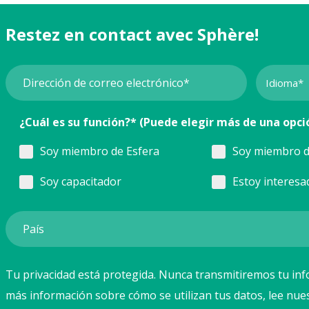
Restez en contact avec Sphère!
¿Cuál es su función?* (Puede elegir más de una opci
Soy miembro de Esfera
Soy miembro d
Soy capacitador
Estoy interesa
Tu privacidad está protegida. Nunca transmitiremos tu inf
más información sobre cómo se utilizan tus datos, lee nue