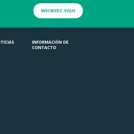
INSCRIVEZ-VOUS
TICIAS
INFORMACIÓN DE
CONTACTO