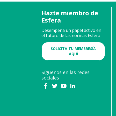
Hazte miembro de
Esfera
Desempeña un papel activo en
el futuro de las normas Esfera
SOLICITA TU MEMBRESÍA
AQUÍ
Síguenos en las redes
sociales