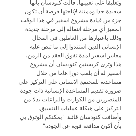
وتعليقا على تعيينها، قالت كنودسان بأنها
سعيدة جدا وممتنة لإتاحتها فرصة أن تكون
جزء من قيادة مشروع اسفير في هذا الوقت
المميز أي مرحلة انتقاله إلى مرحلة جديدة
وذلك باعتبارها من العاملين في المجال
الإنساني الذين استندوا إلى ما تنص عليه
معايير اسفير لمدة تفوق العقد من الزمن.
هذا وترى كريستين كنودسان أن مشروع
اسفير له أن يلعب دورا هاما من خلال
مساعدته للمجتمع الإنساني على التركيز على
ضرورة تقديم المساعدة الإنسانية ذات جودة
للمتضررين من الكوارث والنزاعات بدلا من
التركيز على هيكلة عمليات التنسيق.
وأضافت كنودسان قائلة ” يمكنكم الوثوق بي
بأن أكون مدافعة قوية عن الجودة”