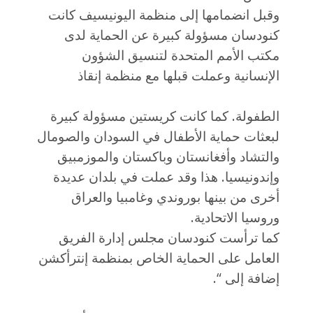
وقبل انضمامها إلى منظمة اليونيسيف كانت
كنودسان مسؤولة كبيرة عن الحماية لدى
مكتب الأمم المتحدة لتنسيق الشؤون
الإنسانية وعملت قبلها مع منظمة إنقاذ
الطفولة. كما كانت كريستين مسؤولة كبيرة
لبعثات حماية الأطفال في السودان والصومال
والتشاد وأفغانستان وباكستان والموزمبيق
وإندونيسيا. هذا وقد عملت في بلدان عديدة
أخرى من بينها بوروندي وغامبيا والعراق
وروسيا الاتحادية.
كما ترأست كنودسان مجلس إدارة الفريق
العامل على الحماية الخاص بمنظمة إنترأكشن
إضافة إلى “.