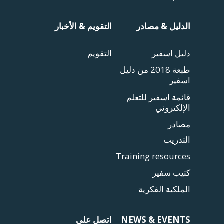
الدليل & مصادر
التقويم & الأخبار
دليل اسفير
التقويم
طبعة 2018 من دليل
اسفير
قائمة اسفير للتعلم
الإلكتروني
مصادر
التدريب
Training resources
كتيب سفير
الملكية الفكرية
NEWS & EVENTS
اتصل على