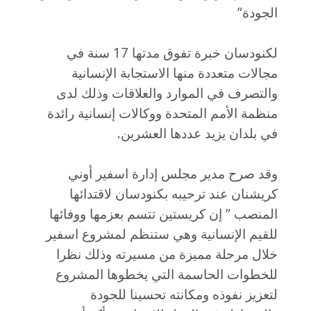
الجودة”
لكنودسان خبرة تفوق مدتها 17 سنة في
مجالات متعددة منها الاستجابة الإنسانية
والتصرف في الموارد والعلاقات وذلك لدى
منظمة الأمم المتحدة ووكالات إنسانية رائدة
في بلدان يزيد عددها العشرين.
وقد صرح مدير مجلس إدارة اسفير أوني
كريشنان عند ترحيبه بكنودسان لاقتدائها
المنصب ” إن كريستين تتسم بعزمها ووفائها
للقيم الإنسانية وهي ستنظم لمشروع
اسفير
خلال مرحلة مميزة من مسيرته وذلك نظرا
للخطوات الحاسمة التي يخطوها المشروع
لتعزيز نفوذه ومكانته تحسينا للجودة