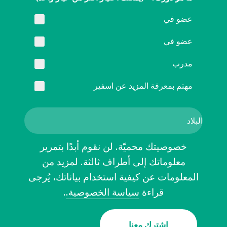
عضو في
عضو في
مدرب
مهتم بمعرفة المزيد عن اسفير
خصوصيتك محميّة. لن نقوم أبدًا بتمرير
معلوماتك إلى أطراف ثالثة. لمزيد من
المعلومات عن كيفية استخدام بياناتك، يُرجى
قراءة
سياسة الخصوصية.
.
اشترك معنا