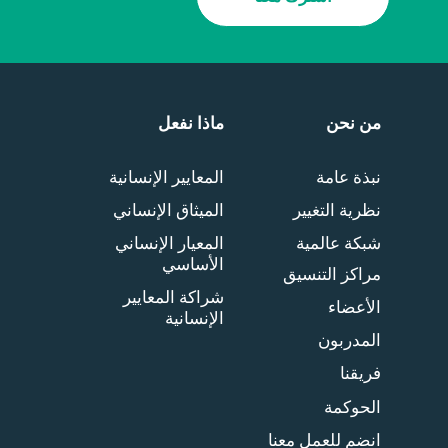
من نحن
ماذا نفعل
نبذة عامة
المعايير الإنسانية
نظرية التغيير
الميثاق الإنساني
شبكة عالمية
المعيار الإنساني
الأساسي
مراكز التنسيق
شراكة المعايير
الأعضاء
الإنسانية
المدربون
فريقنا
الحوكمة
انضم للعمل معنا