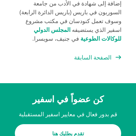
إضافة إلى شهادة في الأدب من جامعة
السوربون في باريس (باريس الدائرة الرابعة)
وسوف تعمل كنودسان في مكتب مشروع
اسفير الذي يستضيفه
المجلس الدولي
للوكالات الطوعية
في جنيف، سويسرا.
الصفحة السابقة
كن عضواً في اسفير
قم بدور فعال في معايير اسفير المستقبلية
تقدم بطلبك هنا