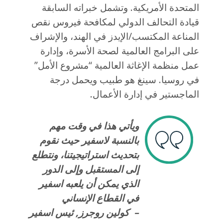
المتحدة الأمريكية. وتشمل خبراته السابقة
قيادة التحالف الدولي لمكافحة فيروس نقص
المناعة المكتسب/الإيدز في الهند، والإشراف
على البرامج العالمية لصحة الأسرة، وإدارة
عمل منظمة الإغاثة العالمية “مشروع الأمل”
في روسيا. سينغ هو طبيب ويحمل درجة
الماجستير في إدارة الأعمال.
ويأتي هذا في وقت مهم
بالنسبة لاسفير حيث نقوم
بتحديث استراتيجيتنا، ونتطلع
إلى المستقبل وإلى الدور
الذي يمكن أن يلعبه اسفير
في القطاع الإنساني
– كولين روجرز, ئيس اسفير