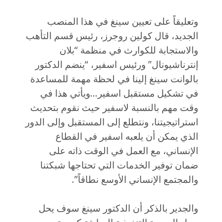
وتعليقاً على تعيين سينغ في هذا المنصب
الجديد، قال كولين روجرز، رئيس قسم التأهب
والاستجابة للكوارث في منظمة “بلان
إنترناشيونال” ورئيس اسفير، “ينضم الدكتور
بالوانت سينغ إلينا في لحظة مهمة للمساعدة
في تشكيل مستقبل اسفير…ويأتي هذا في
وقت مهم بالنسبة لاسفير حيث نقوم بتحديث
استراتيجيتنا، ونتطلع إلى المستقبل وإلى الدور
الذي يمكن أن يلعبه اسفير في القطاع
الإنساني، مع العمل في الوقت ذاته على
ضمان توفير الخدمات التي تحتاجها شبكتنا
والمجتمع الإنساني الأوسع نطاقاً”.
والجدير بالذكر أن الدكتور سينغ سوف يحل