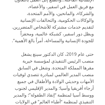
مع فريق العمل في اسفير، والأعضاء،
والشركاء، والمانحين، والأمم المتحدة،
والوكالات الحكومية، والتحالفات الإنسانية
لتقديم خدمات مشتركة للأشخاص المتضررين.
ويظل دور اسفير، كشبكة عالمية، ومحفزاً
للجودة الإنسانية والمساءلة، أمراً بالغ الأهمية”.
حتى عام 2019، كان الدكتور سينغ يشغل
منصب الرئيس التنفيذي لمؤسسة خيرية
مقرها المملكة المتحدة. وشغل في السابق
منصب المدير العالمي لمبادرة تتصدي لوفيات
الأمهات وحديثي الولادة والأطفال في جميع
أرجاء أفريقيا وآسيا؛ والمدير الإقليمي لجنوب
ووسط آسيا لمنظمة “إنقاذ الطفولة”؛ والمدير
التنفيذي لمنظمة “أطباء العالم” في الولايات