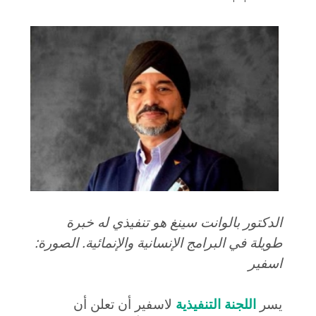
الدكتور بالوانت سينغ هو تنفيذي له خبرة
طويلة في البرامج الإنسانية والإنمائية. الصورة:
اسفير
يسر
اللجنة التنفيذية
لاسفير أن تعلن أن