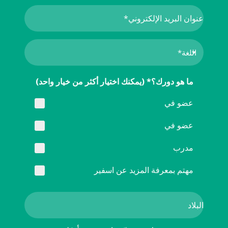
ما هو دورك؟* (يمكنك اختيار أكثر من خيار واحد)
عضو في
عضو في
مدرب
مهتم بمعرفة المزيد عن اسفير