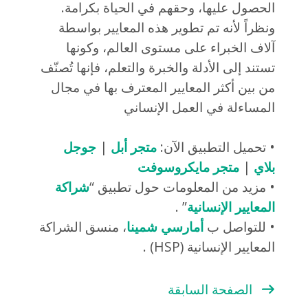
الحصول عليها، وحقهم في الحياة بكرامة.
ونظراً لأنه تم تطوير هذه المعايير بواسطة
آلاف الخبراء على مستوى العالم، وكونها
تستند إلى الأدلة والخبرة والتعلم، فإنها تُصنّف
من بين أكثر المعايير المعترف بها في مجال
المساءلة في العمل الإنساني
• تحميل التطبيق الآن:
متجر أبل
|
جوجل
بلاي
|
متجر مايكروسوفت
• مزيد من المعلومات حول تطبيق “
شراكة
المعايير الإنسانية
” .
• للتواصل ب
أمارسي شمينا
، منسق الشراكة
المعايير الإنسانية (HSP) .
الصفحة السابقة