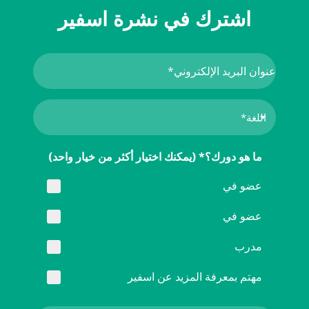
اشترك في نشرة اسفير
ما هو دورك؟* (يمكنك اختيار أكثر من خيار واحد)
عضو في
عضو في
مدرب
مهتم بمعرفة المزيد عن اسفير