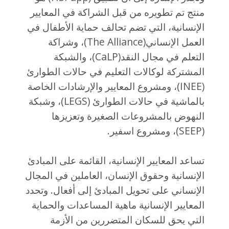
منتج تم تطويره من قبل الشراكة في المعايير
الإنسانية، التي تضم تحالف حماية الأطفال في
العمل الإنساني(The Alliance)، وشراكة
التعلم في مجال النقد(CaLP)، والشبكة
المشتركة لوكالات التعليم في حالات الطوارئ
(INEE)، ومشروع المعايير والإرشادات الخاصة
بالماشية في حالات الطوارئ (LEGS)، وشبكة
النهوض بالمشروعات الصغيرة وتعزيزها
(SEEP)، ومشروع اسفير.
تساعد المعايير الإنسانية، القائمة على المبادئ
الإنسانية وحقوق الإنسان، العاملين في المجال
الإنساني على تحويل المبادئ إلى أفعال. وتحدد
المعايير الإنسانية ماهية المساعدات والحماية
التي يحق للسكان المتضررين من الأزمة