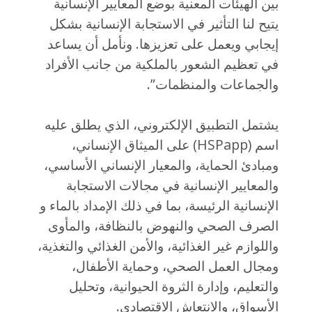
بين الهيئات المعنية بوضع المعايير الإنسانية
يتيح لنا التأثير في الاستجابة الإنسانية بشكل
إيجابي ويعمل على تعزيزها. ونأمل أن يساعد
في تعظيم الشعور بالملكية من جانب الأفراد
والجماعات والمنظمات”.
يشتمل التطبيق الإلكتروني، الذي يطلق عليه
اسم (HSPapp) على الميثاق الإنساني،
ومبادئ الحماية، والمعيار الإنساني الأساسي،
والمعايير الإنسانية في مجالات الاستجابة
الإنسانية الرئيسة، بما في ذلك الإمداد بالماء و
الصرف الصحي والنهوض بالنظافة، والمأوى
واللوازم غير الغذائية، والأمن الغذائي والتغذية،
ومجال العمل الصحي، وحماية الأطفال،
والتعليم، وإدارة الثروة الحيوانية، وتحليل
الأسواق، والانتعاش الاقتصادي.