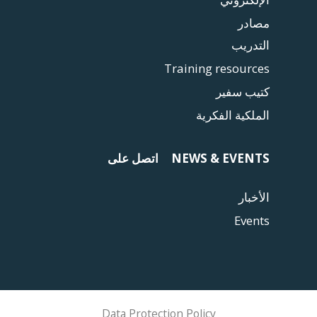
مصادر
التدريب
Training resources
كتيب سفير
الملكية الفكرية
NEWS & EVENTS
اتصل على
الأخبار
Events
Data Protection Policy