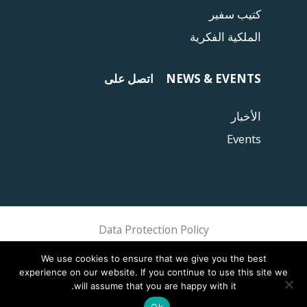
كتيب سفير
الملكية الفكرية
NEWS & EVENTS
اتصل على
الأخبار
Events
Data Protection Policy
Sphere Association @ 2018 Sphere
We use cookies to ensure that we give you the best
experience on our website. If you continue to use this site we
will assume that you are happy with it.
Ok