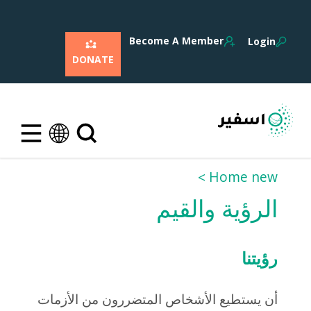
Become A Member
Login
DONATE
Home new
الرؤية والقيم
رؤيتنا
أن يستطيع الأشخاص المتضررون من الأزمات