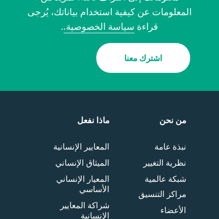
المعلومات عن كيفية استخدام بياناتك، يُرجى
قراءة
سياسة الخصوصية.
.
اشترك معنا
من نحن
ماذا نفعل
نبذة عامة
المعايير الإنسانية
نظرية التغيير
الميثاق الإنساني
شبكة عالمية
المعيار الإنساني
الأساسي
مراكز التنسيق
شراكة المعايير
الأعضاء
الإنسانية