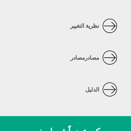
نظرية التغيير
مصادرمصادر
الدليل