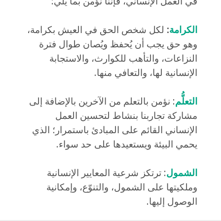
في العمل الإنساني، فإننا نؤمن بما يلي:
الكرامة
:
لكل شخص الحق في العيش بكرامة،
وهو حق يجب أن يُحفظ ويُصان طوال فترة
النزاعات، والتأهب للكوارث، والاستجابة
الإنسانية لها، والتعافي منها.
التعلُّم
: نؤمن بالتعلم من الآخرين بالإضافة إلى
مشاركة تجاربنا بنشاط لتحسين العمل
الإنساني القائم على المبادئ باستمرار؛ الذي
يحمي البيئة ويستعيدها على حد سواء.
الشمول
: ترتكز شرعية المعايير الإنسانية
وملكيتها على الشمول، والتنوّع، وإمكانية
الوصول إليها.