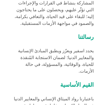
المشاركة بنشاط في القرارات والإجراءات
التي تؤثّر عليهم، ويحصلون على ما يحتاجون
إليه؛ للبقاء على قيد الحياة، والتعافي بكرامة،
والصمود في مواجهة الأزمات المستقبلية.
رسالتنا
يحدد اسفير ويعزّز ويطبق المبادئ الإنسانية
والمعايير الدنيا؛ لضمان الاستجابة المُنقذة
للحياة، والوقائية، والمسؤولة، في حالة
الأزمات.
القيم الأساسية
باعتبارنا رواد الميثاق الإنساني والمعايير الدنيا