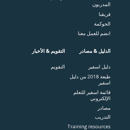
المدربون
فريقنا
الحوكمة
انضم للعمل معنا
الدليل & مصادر
التقويم & الأخبار
دليل اسفير
التقويم
طبعة 2018 من دليل
اسفير
قائمة اسفير للتعلم
الإلكتروني
مصادر
التدريب
Training resources