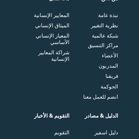
نبذة عامة
المعايير الإنسانية
نظرية التغيير
الميثاق الإنساني
شبكة عالمية
المعيار الإنساني
الأساسي
مراكز التنسيق
شراكة المعايير
الأعضاء
الإنسانية
المدربون
فريقنا
الحوكمة
انضم للعمل معنا
الدليل & مصادر
التقويم & الأخبار
دليل اسفير
التقويم