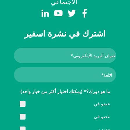
الاجتماعي
اشترك في نشرة اسفير
ما هو دورك؟* (يمكنك اختيار أكثر من خيار واحد)
عضو في
عضو في
مدرب