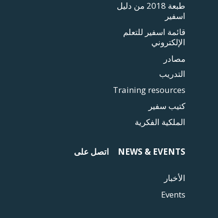
طبعة 2018 من دليل
اسفير
قائمة اسفير للتعلم
الإلكتروني
مصادر
التدريب
Training resources
كتيب سفير
الملكية الفكرية
NEWS & EVENTS
اتصل على
الأخبار
Events