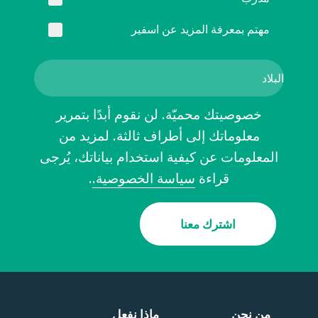
مهتم بمعرفة المزيد عن اسفير
خصوصيتك محميّة. لن نقوم أبدًا بتمرير
معلوماتك إلى أطراف ثالثة. لمزيد من
المعلومات عن كيفية استخدام بياناتك، يُرجى
قراءة
سياسة الخصوصية.
.
اشترك معنا
من نحن
ماذا نفعل