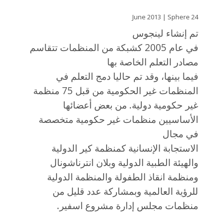
24 June 2013 | Sphere
تم إنشاء لينجوس
في عام 2005 كشبكة من المنظمات تتقاسم
مصادر التعلم الخاصة بها
فيما بينها، وقد تم حاليا دمج التعلم في
المنظمات غير الحكومية من قبل 75 منظمة
غير حكومية دولية. من بعض أعضائها
الأساسيين منظمات غير حكومية متخصصة
في مجال
الاستجابة الإنسانية كمنظمة كير الدولية
والهيئة الطبية الدولية وبلان انترناشونال
ومنظمة انقاذ الطفولة والمنظمة الدولية
للرؤية العالمية وبمشاركة عدد قليل من
منظمات مجلس إدارة مشروع اسفير.