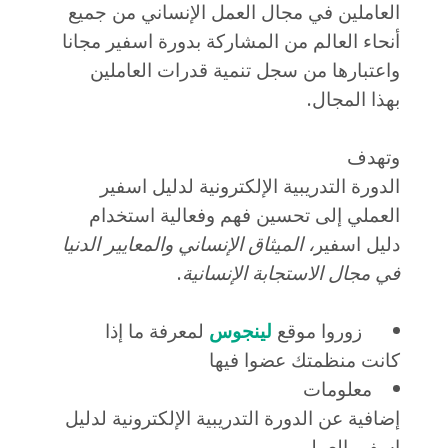
العاملين في مجال العمل الإنساني من جميع
أنحاء العالم من المشاركة بدورة اسفير مجانا
واعتبارها من سجل تنمية قدرات العاملين
بهذا المجال.
وتهدف
الدورة التدريبية الإلكترونية لدليل اسفير
العملي إلى تحسين فهم وفعالية استخدام
دليل اسفير
، الميثاق الإنساني والمعايير الدنيا
في مجال الاستجابة الإنسانية
.
زوروا موقع
لينجوس
لمعرفة ما إذا
كانت منظمتك عضوا فيها
معلومات
إضافية عن الدورة التدريبية الإلكترونية لدليل
اسفير العملي