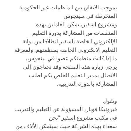
بموجب الاتفاق بين المنظمات غير الحكومية
المنخرطة في ملينجوس
ومشروع اسفير، يمكن للعاملين بهذه
المنظمات من المشاركة بدورة التعليم
الإلكتروني الخاصة باسفير انطلاقا من بوابة
التعليم الالكتروني الخاصة بمنظمتهم. ولمعرفة
ما إذا كانت منظمتكم عضوا في لينجوس،
يرجى زيارة هذه الصفحة وقد تحتاجون إلى
الاتصال بمدير التعليم الخاص بكم لطلب
المشاركة بالدورة التدريبية.
وتقول
فيرونيكا فوبار، المسؤولة عن التعليم والتدريب
في مكتب مشروع اسفير “نحن
سعداء بهذه الشراكة حيث سيتمكن الألاف من