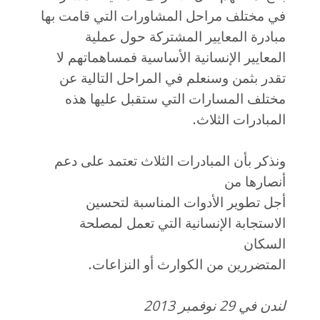
في مختلف مراحل المشاورات التي قامت بها
مبادرة المعايير المشتركة حول عملية
المعايير الإنسانية الأساسية فمساهماتهم لا
تقدر بثمن وسنعلم في المراحل التالية عن
مختلف المسارات التي ستقبل عليها هذه
المبادرات الثلاث.
ونذكر بأن المبادرات الثلاث تعتمد على دعم
أنصارها من
أجل تطوير الأدوات المناسبة لتحسين
الاستجابة الإنسانية التي تعمل لمصلحة
السكان
المتضررين من الكوارث أو النزاعات.
لندن في 29 نوفمبر 2013