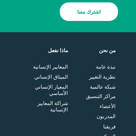
اشترك معنا
من نحن
ماذا نفعل
نبذة عامة
المعايير الإنسانية
نظرية التغيير
الميثاق الإنساني
شبكة عالمية
المعيار الإنساني
الأساسي
مراكز التنسيق
شراكة المعايير
الأعضاء
الإنسانية
المدربون
فريقنا