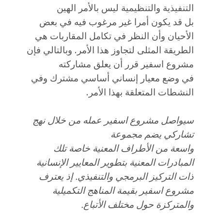
التنفيذية والتنظيمية ليس بالأمر الهين
بل قد يكون أمرا غير مرغوب فيه في بعض
الأحيان وأن النظر في تكامل المقاربات هي
الطريقة المثلى لتجاوز هذا الأمر. وبالتالي فإن
مشروع اسفير قرر أن يعلق مشاركته
في وضع معيار إنساني أساسي مشترك وفي
النشطات المتعلقة بهذا الأمر.
سيواصل مشروع اسفير عمله من خلال نهج
تشاركي يضم مجموعة
واسعة من الأطراف المعنية خاصة تلك
المبادرات المعنية بتطوير المعايير الإنسانية
ذات التركيز البرمجي والتنفيذي. إذ يعترف
مشروع اسفير بقيمة المناهج التكميلية
والمتركزة حول مختلف الأتباع.