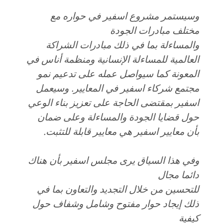
وسيستمر مشروع اسفير في حواره مع
مختلف مبادرات الجودة
والمساءلة بما في ذلك مبادرات الشراكة
العالمية للمساءلة الإنسانية ومنظمة أناس في
المعونة كما سيواصل عمله على تدعيم نمو
مجتمع شركاء اسفير في المعايير. وسيعمل
اسفير بمقتضى الحاجة على تعزيز بناء الوعي
حول قضايا الجودة والمساءلة وعلى ضمان
بأن معايير اسفير هي معايير قابلة للتثبت
.
وفي هذا السياق يرى مجلس اسفير بأن هناك
دائما مجال
للتحسين من خلال التجديد والتعاون بما في
ذلك إيجاد حوار مفتوح وشامل وشفاف حول
كيفية