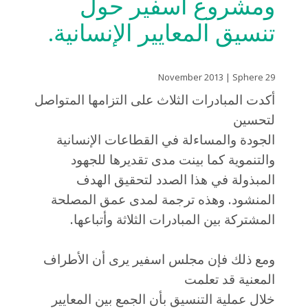
ومشروع اسفير حول
تنسيق المعايير الإنسانية.
29 November 2013 | Sphere
أكدت المبادرات الثلاث على التزامها المتواصل
لتحسين
الجودة والمساءلة في القطاعات الإنسانية
والتنموية كما بينت مدى تقديرها للجهود
المبذولة في هذا الصدد لتحقيق الهدف
المنشود. وهذه ترجمة لمدى عمق المصلحة
المشتركة بين المبادرات الثلاثة وأتباعها.
ومع ذلك فإن مجلس اسفير يرى أن الأطراف
المعنية قد تعلمت
خلال عملية التنسيق بأن الجمع بين المعايير