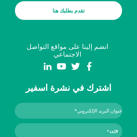
تقدم بطلبك هنا
انضم إلينا على مواقع التواصل
الاجتماعي
اشترك في نشرة اسفير