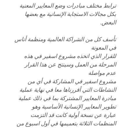
ترابط مختلف مبادرات وضع المعايير المعنية
بكل مجالات الاستجابة الإنسانية مع بعضها
البعض.
تأسف كل من الشراكة العالمية ومنظمة أناس
في المعونة
للقرار الذي اتخذه مشروع اسفير في هذه
المرحلة من العمل وسينتج عن هذا القرار
عدم مواصلة
مشروع اسفير في المشاركة في أي من
النشاطات التي أقررناها معا في نهاية عملية
مبادرة المعايير المشتركة بما في ذلك عملية
تطوير المعايير الإنسانية الأساسية وهو
عبارة عن نسخة أولية كانت قد التزمت
المنظمات الثلاثة بتعميمها في أول اسبوع من