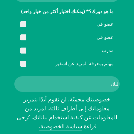
ما هو دورك؟* (يمكنك اختيار أكثر من خيار واحد)
عضو في
عضو في
مدرب
مهتم بمعرفة المزيد عن اسفير
خصوصيتك محميّة. لن نقوم أبدًا بتمرير
معلوماتك إلى أطراف ثالثة. لمزيد من
المعلومات عن كيفية استخدام بياناتك، يُرجى
قراءة
سياسة الخصوصية.
.