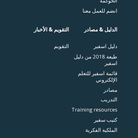
الحوكمة
انضم للعمل معنا
الدليل & مصادر
التقويم & الأخبار
دليل اسفير
التقويم
طبعة 2018 من دليل
اسفير
قائمة اسفير للتعلم
الإلكتروني
مصادر
التدريب
Training resources
كتيب سفير
الملكية الفكرية